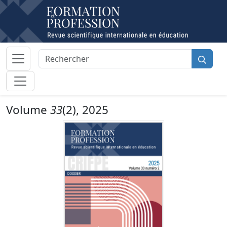
Volume
33
(2), 2025