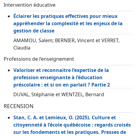
Intervention éducative
Éclairer les pratiques effectives pour mieux
appréhender la complexité et les enjeux de la
gestion de classe
AMAMOU, Salem; BERNIER, Vincent et VERRET,
Claudia
Professions de l’enseignement
Valoriser et reconnaitre l’expertise de la
profession enseignante à l’éducation
préscolaire : et si on en parlait ? Partie 2
DUVAL, Stéphanie et WENTZEL, Bernard
RECENSION
Stan, C. A. et Lemieux, O. (2025). Culture et
citoyenneté à l’école québécoise : regards croisés
sur les fondements et les pratiques. Presses de