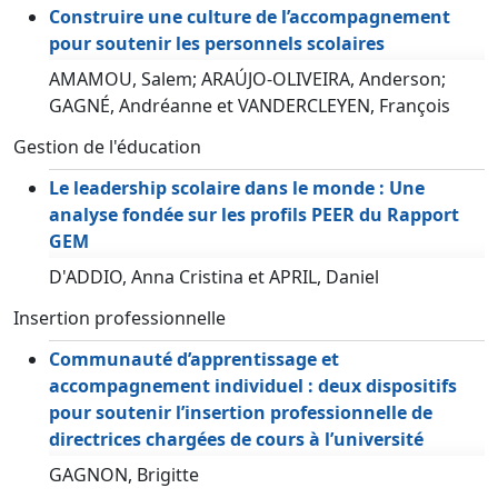
Construire une culture de l’accompagnement
pour soutenir les personnels scolaires
AMAMOU, Salem; ARAÚJO-OLIVEIRA, Anderson;
GAGNÉ, Andréanne et VANDERCLEYEN, François
Gestion de l'éducation
Le leadership scolaire dans le monde : Une
analyse fondée sur les profils PEER du Rapport
GEM
D'ADDIO, Anna Cristina et APRIL, Daniel
Insertion professionnelle
Communauté d’apprentissage et
accompagnement individuel : deux dispositifs
pour soutenir l’insertion professionnelle de
directrices chargées de cours à l’université
GAGNON, Brigitte