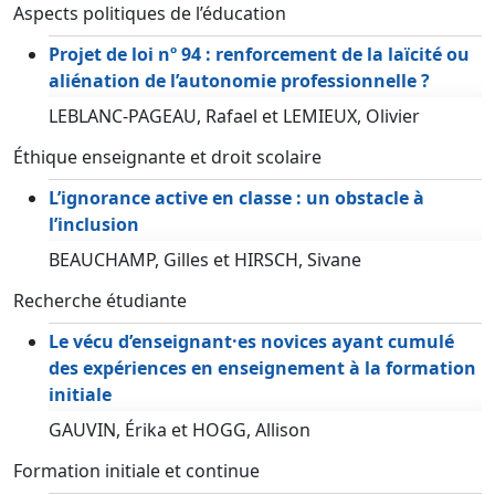
Aspects politiques de l’éducation
Projet de loi nº 94 : renforcement de la laïcité ou
aliénation de l’autonomie professionnelle ?
LEBLANC-PAGEAU, Rafael et LEMIEUX, Olivier
Éthique enseignante et droit scolaire
L’ignorance active en classe : un obstacle à
l’inclusion
BEAUCHAMP, Gilles et HIRSCH, Sivane
Recherche étudiante
Le vécu d’enseignant·es novices ayant cumulé
des expériences en enseignement à la formation
initiale
GAUVIN, Érika et HOGG, Allison
Formation initiale et continue