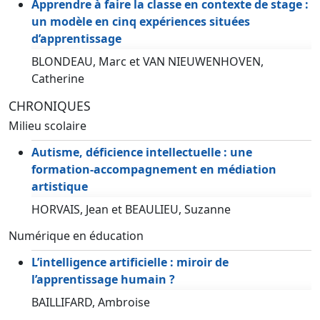
Apprendre à faire la classe en contexte de stage :
un modèle en cinq expériences situées
d’apprentissage
BLONDEAU, Marc et VAN NIEUWENHOVEN,
Catherine
CHRONIQUES
Milieu scolaire
Autisme, déficience intellectuelle : une
formation-accompagnement en médiation
artistique
HORVAIS, Jean et BEAULIEU, Suzanne
Numérique en éducation
L’intelligence artificielle : miroir de
l’apprentissage humain ?
BAILLIFARD, Ambroise