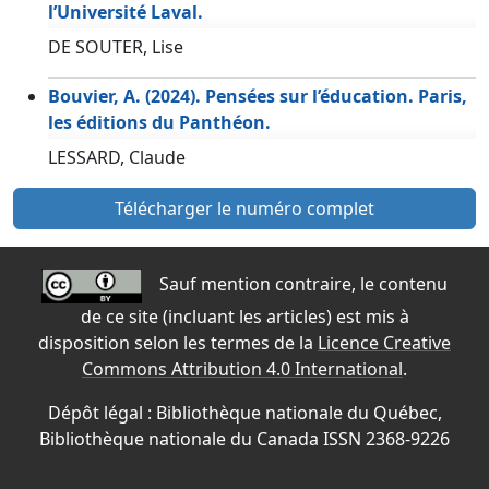
l’Université Laval.
DE SOUTER, Lise
Bouvier, A. (2024). Pensées sur l’éducation. Paris,
les éditions du Panthéon.
LESSARD, Claude
Télécharger le numéro complet
Sauf mention contraire, le contenu
de ce site (incluant les articles) est mis à
disposition selon les termes de la
Licence Creative
Commons Attribution 4.0 International
.
Dépôt légal : Bibliothèque nationale du Québec,
Bibliothèque nationale du Canada ISSN 2368-9226