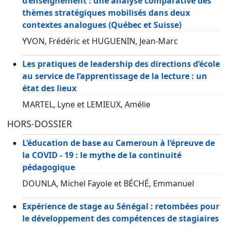
d’enseignement : une analyse comparative des
thèmes stratégiques mobilisés dans deux
contextes analogues (Québec et Suisse)
YVON, Frédéric et HUGUENIN, Jean-Marc
Les pratiques de leadership des directions d’école
au service de l’apprentissage de la lecture : un
état des lieux
MARTEL, Lyne et LEMIEUX, Amélie
HORS-DOSSIER
L’éducation de base au Cameroun à l’épreuve de
la COVID - 19 : le mythe de la continuité
pédagogique
DOUNLA, Michel Fayole et BÉCHÉ, Emmanuel
Expérience de stage au Sénégal : retombées pour
le développement des compétences de stagiaires