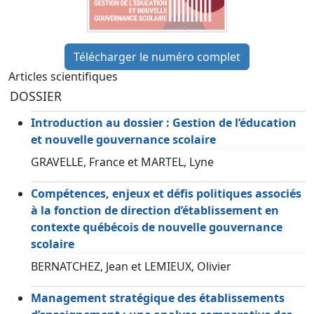
Télécharger le numéro complet
Articles scientifiques
DOSSIER
Introduction au dossier : Gestion de l’éducation
et nouvelle gouvernance scolaire
GRAVELLE, France et MARTEL, Lyne
Compétences, enjeux et défis politiques associés
à la fonction de direction d’établissement en
contexte québécois de nouvelle gouvernance
scolaire
BERNATCHEZ, Jean et LEMIEUX, Olivier
Management stratégique des établissements