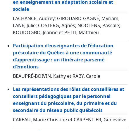
en enseignement en adaptation scolaire et
sociale
LACHANCE, Audrey; GIROUARD-GAGNÉ, Myriam;
LANE, Julie; COSTERG, Agnès; NOOTENS, Pascale;
KOUDOGBO, Jeanne et PETIT, Matthieu
Participation d’enseignantes de l’éducation
préscolaire du Québec à une communauté
d’apprentissage : un itinéraire parsemé
d’émotions
BEAUPRÉ-BOIVIN, Kathy et RABY, Carole
Les représentations des rôles des conseillères et
conseillers pédagogiques par le personnel
enseignant du préscolaire, du primaire et du
secondaire du réseau public québécois
CAREAU, Marie Christine et CARPENTIER, Geneviève