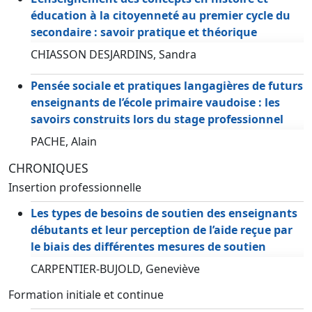
éducation à la citoyenneté au premier cycle du
secondaire : savoir pratique et théorique
CHIASSON DESJARDINS, Sandra
Pensée sociale et pratiques langagières de futurs
enseignants de l’école primaire vaudoise : les
savoirs construits lors du stage professionnel
PACHE, Alain
CHRONIQUES
Insertion professionnelle
Les types de besoins de soutien des enseignants
débutants et leur perception de l’aide reçue par
le biais des différentes mesures de soutien
CARPENTIER-BUJOLD, Geneviève
Formation initiale et continue