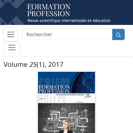
Volume
25
(1), 2017