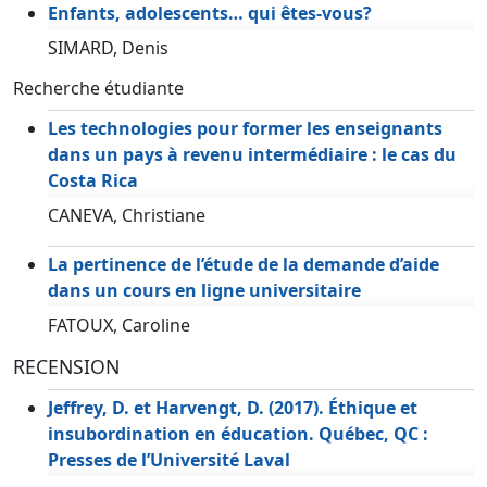
Enfants, adolescents… qui êtes-vous?
SIMARD, Denis
Recherche étudiante
Les technologies pour former les enseignants
dans un pays à revenu intermédiaire : le cas du
Costa Rica
CANEVA, Christiane
La pertinence de l’étude de la demande d’aide
dans un cours en ligne universitaire
FATOUX, Caroline
RECENSION
Jeffrey, D. et Harvengt, D. (2017). Éthique et
insubordination en éducation. Québec, QC :
Presses de l’Université Laval