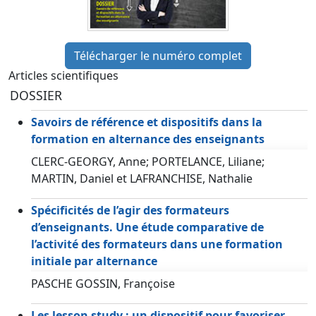
Télécharger le numéro complet
Articles scientifiques
DOSSIER
Savoirs de référence et dispositifs dans la
formation en alternance des enseignants
CLERC-GEORGY, Anne; PORTELANCE, Liliane;
MARTIN, Daniel et LAFRANCHISE, Nathalie
Spécificités de l’agir des formateurs
d’enseignants. Une étude comparative de
l’activité des formateurs dans une formation
initiale par alternance
PASCHE GOSSIN, Françoise
Les lesson study : un dispositif pour favoriser