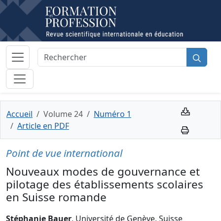
Accueil
Volume 24
Numéro 1
Article en PDF
Point de vue international
Nouveaux modes de gouvernance et
pilotage des établissements scolaires
en Suisse romande
Stéphanie Bauer
, Université de Genève, Suisse