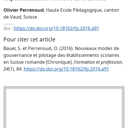
Olivier Perrenoud
, Haute Ecole Pédagogique, canton
de Vaud, Suisse
doi :
https://dx.doi.org/10.18162/fp.2016.a91
Pour citer cet article
Bauer, S. et Perrenoud, O. (2016). Nouveaux modes de
gouvernance et pilotage des établissements scolaires
en Suisse romande [Chronique].
Formation et profession,
24
(1), 84.
https://dx.doi.org/10.18162/fp.2016.a91