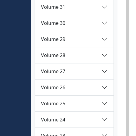
Volume 31
Volume 30
Volume 29
Volume 28
Volume 27
Volume 26
Volume 25
Volume 24
Volume 23