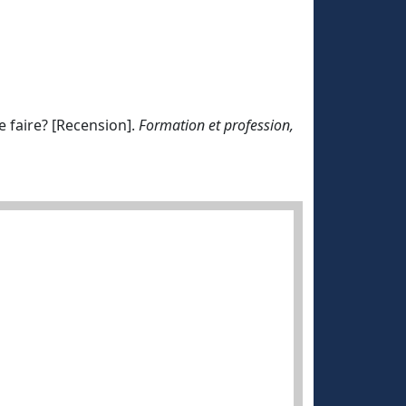
e faire? [Recension].
Formation et profession,