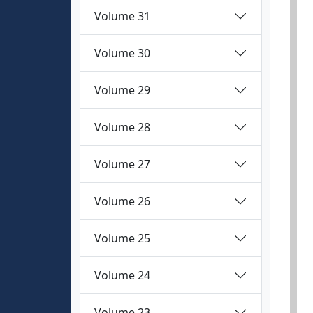
Volume 31
Volume 30
Volume 29
Volume 28
Volume 27
Volume 26
Volume 25
Volume 24
Volume 23