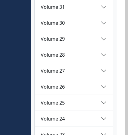
Volume 31
Volume 30
Volume 29
Volume 28
Volume 27
Volume 26
Volume 25
Volume 24
Volume 23