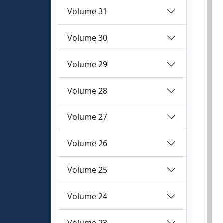
Volume 31
Volume 30
Volume 29
Volume 28
Volume 27
Volume 26
Volume 25
Volume 24
Volume 23