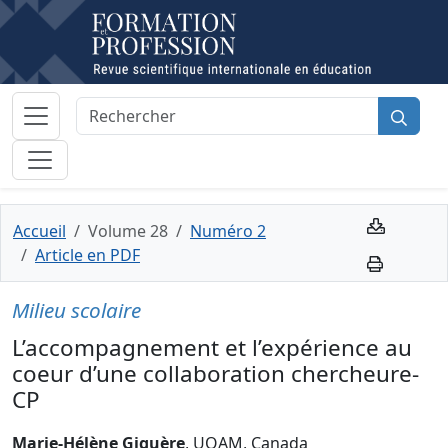
Accueil
Volume 28
Numéro 2
Article en PDF
Milieu scolaire
L’accompagnement et l’expérience au
coeur d’une collaboration chercheure-
CP
Marie-Hélène Giguère
, UQAM, Canada