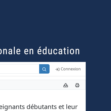
Connexion
eignants débutants et leur