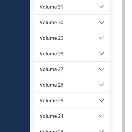
Volume 31
Volume 30
Volume 29
Volume 28
Volume 27
Volume 26
Volume 25
Volume 24
Volume 23