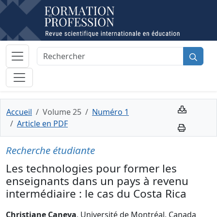
Accueil
Volume 25
Numéro 1
Article en PDF
Recherche étudiante
Les technologies pour former les
enseignants dans un pays à revenu
intermédiaire : le cas du Costa Rica
Christiane Caneva
, Université de Montréal, Canada