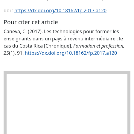
doi :
https://dx.doi.org/10.18162/fp.2017.a120
Pour citer cet article
Caneva, C. (2017). Les technologies pour former les
enseignants dans un pays à revenu intermédiaire : le
cas du Costa Rica [Chronique].
Formation et profession,
25
(1), 91.
https://dx.doi.org/10.18162/fp.2017.a120