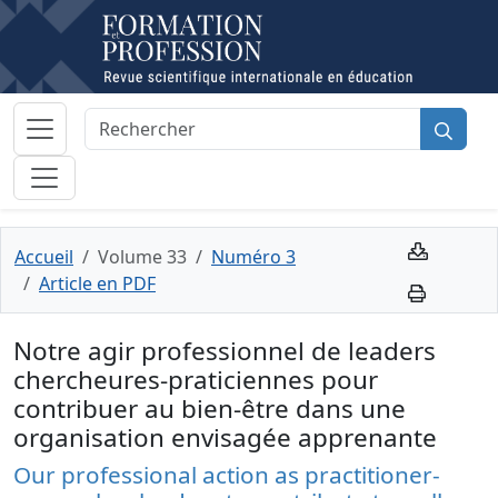
Accueil
Volume 33
Numéro 3
Article en PDF
Notre agir professionnel de leaders
chercheures-praticiennes pour
contribuer au bien-être dans une
organisation envisagée apprenante
Our professional action as practitioner-