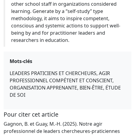
other school staff in organizations considered
learning. Generate by a “self-study” type
methodology, it aims to inspire competent,
conscious and systemic actions to support well-
being by and for practitioner leaders and
researchers in education.
Mots-clés
LEADERS PRATICIENS ET CHERCHEURS, AGIR
PROFESSIONNEL COMPÉTENT ET CONSCIENT,
ORGANISATION APPRENANTE, BIEN-ÊTRE, ÉTUDE
DE SOI
Pour citer cet article
Gagnon, B. et Guay, M.-H. (2025). Notre agir
professionnel de leaders chercheures-praticiennes