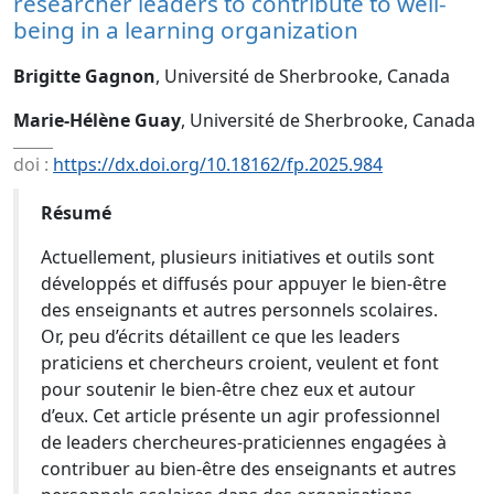
researcher leaders to contribute to well-
being in a learning organization
Brigitte Gagnon
, Université de Sherbrooke, Canada
Marie-Hélène Guay
, Université de Sherbrooke, Canada
doi :
https://dx.doi.org/10.18162/fp.2025.984
Résumé
Actuellement, plusieurs initiatives et outils sont
développés et diffusés pour appuyer le bien-être
des enseignants et autres personnels scolaires.
Or, peu d’écrits détaillent ce que les leaders
praticiens et chercheurs croient, veulent et font
pour soutenir le bien-être chez eux et autour
d’eux. Cet article présente un agir professionnel
de leaders chercheures-praticiennes engagées à
contribuer au bien-être des enseignants et autres