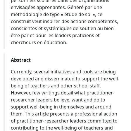
personnels scolaires dans des organisations
envisagées apprenantes. Généré par une
méthodologie de type « étude de soi », ce
construit veut inspirer des actions compétentes,
conscientes et systémiques de soutien au bien-
être par et pour les leaders praticiens et
chercheurs en éducation.
Abstract
Currently, several initiatives and tools are being
developed and disseminated to support the well-
being of teachers and other school staff.
However, few writings detail what practitioner-
researcher leaders believe, want and do to
support well-being in themselves and around
them. This article presents a professional action
of practitioner-researcher leaders committed to
contributing to the well-being of teachers and