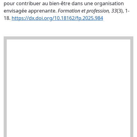
pour contribuer au bien-être dans une organisation
envisagée apprenante.
Formation et profession, 33
(3), 1-
18.
https://dx.doi.org/10.18162/fp.2025.984