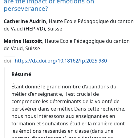
are the impact of emotions on
perseverance?
Catherine Audrin
, Haute Ecole Pédagogique du canton
de Vaud (HEP-VD), Suisse
Marine Hascoët
, Haute Ecole Pédagogique du canton
de Vaud, Suisse
doi :
https://dx.doi.org/10.18162/fp.2025.980
Résumé
Étant donné le grand nombre d’abandons du
métier d’enseignant·e, il est crucial de
comprendre les déterminants de la volonté de
persévérer dans ce métier. Dans cette recherche,
nous nous intéressons aux enseignant·es en
formation et souhaitons étudier la manière dont
les émotions ressenties en classe (dans une