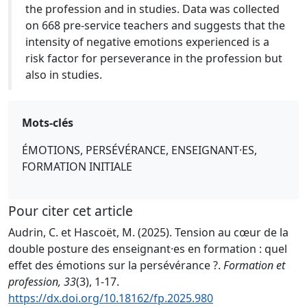
the profession and in studies. Data was collected
on 668 pre-service teachers and suggests that the
intensity of negative emotions experienced is a
risk factor for perseverance in the profession but
also in studies.
Mots-clés
ÉMOTIONS, PERSÉVÉRANCE, ENSEIGNANT·ES,
FORMATION INITIALE
Pour citer cet article
Audrin, C. et Hascoët, M. (2025). Tension au cœur de la
double posture des enseignant·es en formation : quel
effet des émotions sur la persévérance ?.
Formation et
profession, 33
(3), 1-17.
https://dx.doi.org/10.18162/fp.2025.980