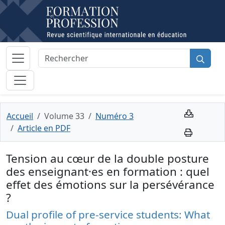
Accueil
Volume 33
Numéro 3
Article en PDF
Tension au cœur de la double posture
des enseignant·es en formation : quel
effet des émotions sur la persévérance
?
Dual profile of pre-service students: What