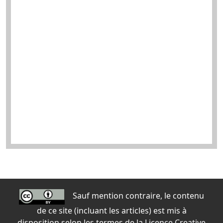
Sauf mention contraire, le contenu
de ce site (incluant les articles) est mis à
disposition selon les termes de la
Licence Creative