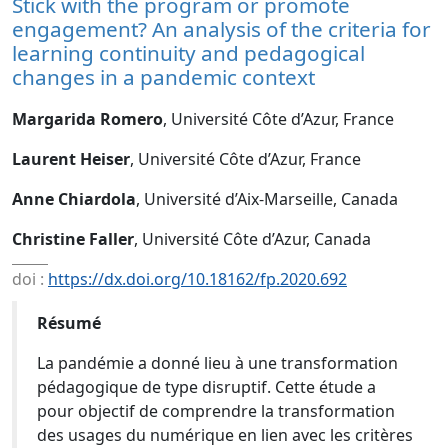
Stick with the program or promote
engagement? An analysis of the criteria for
learning continuity and pedagogical
changes in a pandemic context
Margarida Romero
, Université Côte d’Azur, France
Laurent Heiser
, Université Côte d’Azur, France
Anne Chiardola
, Université d’Aix-Marseille, Canada
Christine Faller
, Université Côte d’Azur, Canada
doi :
https://dx.doi.org/10.18162/fp.2020.692
Résumé
La pandémie a donné lieu à une transformation
pédagogique de type disruptif. Cette étude a
pour objectif de comprendre la transformation
des usages du numérique en lien avec les critères