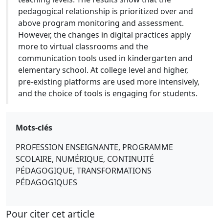
pedagogical relationship is prioritized over and
above program monitoring and assessment.
However, the changes in digital practices apply
more to virtual classrooms and the
communication tools used in kindergarten and
elementary school. At college level and higher,
pre-existing platforms are used more intensively,
and the choice of tools is engaging for students.
Mots-clés
PROFESSION ENSEIGNANTE, PROGRAMME
SCOLAIRE, NUMÉRIQUE, CONTINUITÉ
PÉDAGOGIQUE, TRANSFORMATIONS
PÉDAGOGIQUES
Pour citer cet article