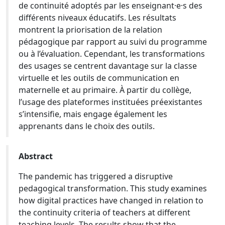
de continuité adoptés par les enseignant·e·s des
différents niveaux éducatifs. Les résultats
montrent la priorisation de la relation
pédagogique par rapport au suivi du programme
ou à l’évaluation. Cependant, les transformations
des usages se centrent davantage sur la classe
virtuelle et les outils de communication en
maternelle et au primaire. À partir du collège,
l’usage des plateformes instituées préexistantes
s’intensifie, mais engage également les
apprenants dans le choix des outils.
Abstract
The pandemic has triggered a disruptive
pedagogical transformation. This study examines
how digital practices have changed in relation to
the continuity criteria of teachers at different
teaching levels. The results show that the