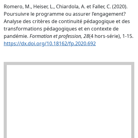
Romero, M., Heiser, L., Chiardola, A. et Faller, C. (2020).
Poursuivre le programme ou assurer l’engagement?
Analyse des critères de continuité pédagogique et des
transformations pédagogiques et en contexte de
pandémie.
Formation et profession, 28
(4 hors-série), 1-15.
https://dx.doi.org/10.18162/fp.2020.692