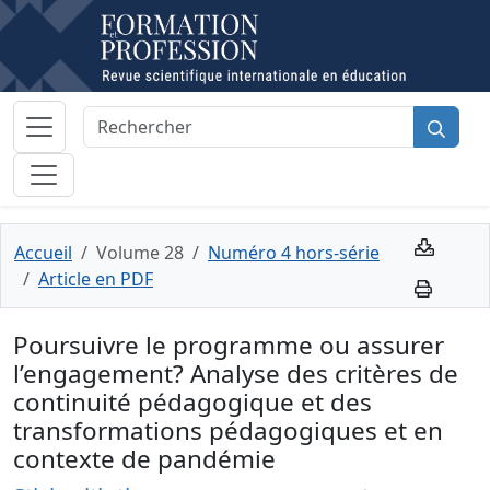
Accueil
Volume 28
Numéro 4 hors-série
Article en PDF
Poursuivre le programme ou assurer
l’engagement? Analyse des critères de
continuité pédagogique et des
transformations pédagogiques et en
contexte de pandémie