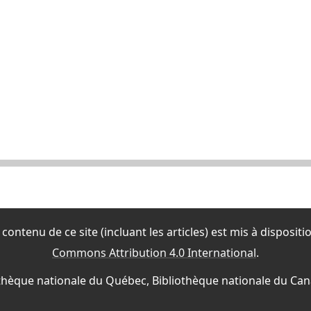
contenu de ce site (incluant les articles) est mis à disposit
Commons Attribution 4.0 International
.
iothèque nationale du Québec, Bibliothèque nationale du Ca