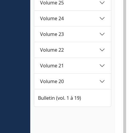
Volume 25
Volume 24
Volume 23
Volume 22
Volume 21
Volume 20
Bulletin (vol. 1 à 19)