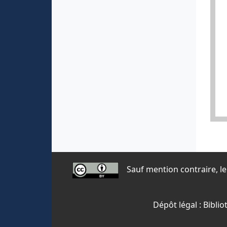
Sauf mention contraire, le 
Dépôt légal : Bibl