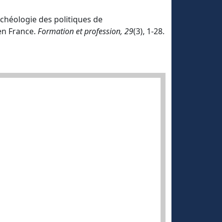
archéologie des politiques de
 en France.
Formation et profession, 29
(3), 1-28.