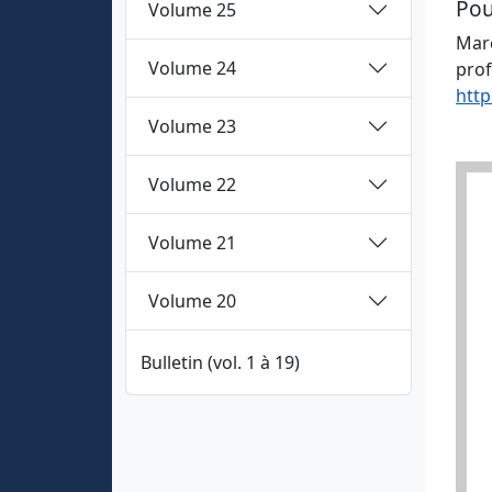
Pou
Volume 25
Marc
Volume 24
prof
http
Volume 23
Volume 22
Volume 21
Volume 20
Bulletin (vol. 1 à 19)