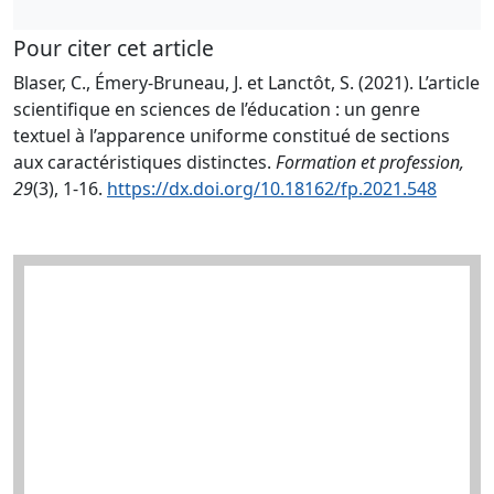
Pour citer cet article
Blaser, C., Émery-Bruneau, J. et Lanctôt, S. (2021). L’article
scientifique en sciences de l’éducation : un genre
textuel à l’apparence uniforme constitué de sections
aux caractéristiques distinctes.
Formation et profession,
29
(3), 1-16.
https://dx.doi.org/10.18162/fp.2021.548