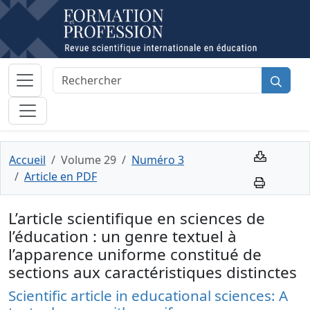
Accueil
Volume 29
Numéro 3
Article en PDF
L’article scientifique en sciences de
l’éducation : un genre textuel à
l’apparence uniforme constitué de
sections aux caractéristiques distinctes
Scientific article in educational sciences: A