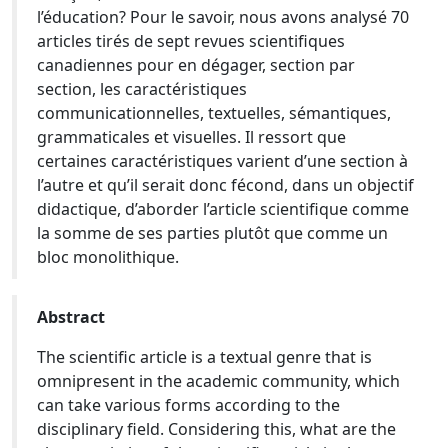
l’éducation? Pour le savoir, nous avons analysé 70
articles tirés de sept revues scientifiques
canadiennes pour en dégager, section par
section, les caractéristiques
communicationnelles, textuelles, sémantiques,
grammaticales et visuelles. Il ressort que
certaines caractéristiques varient d’une section à
l’autre et qu’il serait donc fécond, dans un objectif
didactique, d’aborder l’article scientifique comme
la somme de ses parties plutôt que comme un
bloc monolithique.
Abstract
The scientific article is a textual genre that is
omnipresent in the academic community, which
can take various forms according to the
disciplinary field. Considering this, what are the