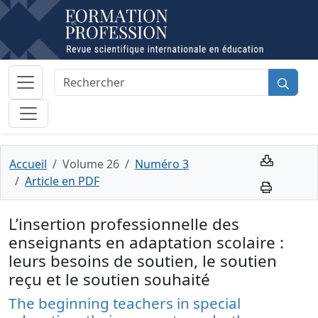
Accueil
Volume 26
Numéro 3
Article en PDF
L’insertion professionnelle des
enseignants en adaptation scolaire :
leurs besoins de soutien, le soutien
reçu et le soutien souhaité
The beginning teachers in special