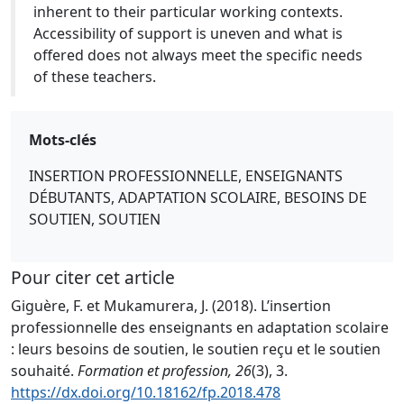
inherent to their particular working contexts.
Accessibility of support is uneven and what is
offered does not always meet the specific needs
of these teachers.
Mots-clés
INSERTION PROFESSIONNELLE, ENSEIGNANTS
DÉBUTANTS, ADAPTATION SCOLAIRE, BESOINS DE
SOUTIEN, SOUTIEN
Pour citer cet article
Giguère, F. et Mukamurera, J. (2018). L’insertion
professionnelle des enseignants en adaptation scolaire
: leurs besoins de soutien, le soutien reçu et le soutien
souhaité.
Formation et profession, 26
(3), 3.
https://dx.doi.org/10.18162/fp.2018.478