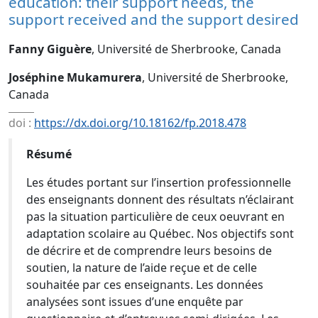
education: their support needs, the
support received and the support desired
Fanny Giguère
, Université de Sherbrooke, Canada
Joséphine Mukamurera
, Université de Sherbrooke,
Canada
doi :
https://dx.doi.org/10.18162/fp.2018.478
Résumé
Les études portant sur l’insertion professionnelle
des enseignants donnent des résultats n’éclairant
pas la situation particulière de ceux oeuvrant en
adaptation scolaire au Québec. Nos objectifs sont
de décrire et de comprendre leurs besoins de
soutien, la nature de l’aide reçue et de celle
souhaitée par ces enseignants. Les données
analysées sont issues d’une enquête par