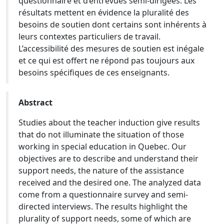
questionnaire et d’entrevues semi-dirigées. Les
résultats mettent en évidence la pluralité des
besoins de soutien dont certains sont inhérents à
leurs contextes particuliers de travail.
L’accessibilité des mesures de soutien est inégale
et ce qui est offert ne répond pas toujours aux
besoins spécifiques de ces enseignants.
Abstract
Studies about the teacher induction give results
that do not illuminate the situation of those
working in special education in Quebec. Our
objectives are to describe and understand their
support needs, the nature of the assistance
received and the desired one. The analyzed data
come from a questionnaire survey and semi-
directed interviews. The results highlight the
plurality of support needs, some of which are