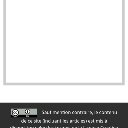
Sauf mention contraire, le contenu
de ce site (incluant les articles) est mis à
disposition selon les termes de la
Licence Creative