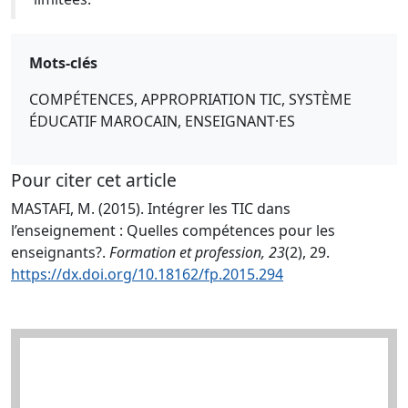
Mots-clés
COMPÉTENCES, APPROPRIATION TIC, SYSTÈME
ÉDUCATIF MAROCAIN, ENSEIGNANT·ES
Pour citer cet article
MASTAFI, M. (2015). Intégrer les TIC dans
l’enseignement : Quelles compétences pour les
enseignants?.
Formation et profession, 23
(2), 29.
https://dx.doi.org/10.18162/fp.2015.294