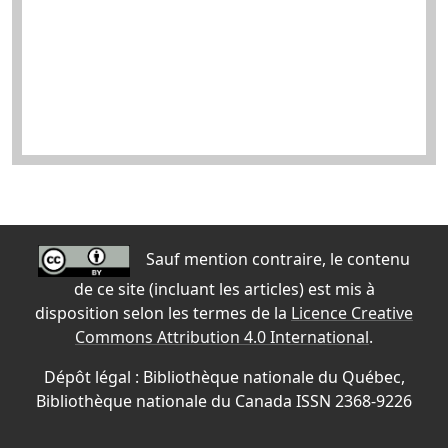
Sauf mention contraire, le contenu
de ce site (incluant les articles) est mis à
disposition selon les termes de la
Licence Creative
Commons Attribution 4.0 International
.
Dépôt légal : Bibliothèque nationale du Québec,
Bibliothèque nationale du Canada ISSN 2368-9226