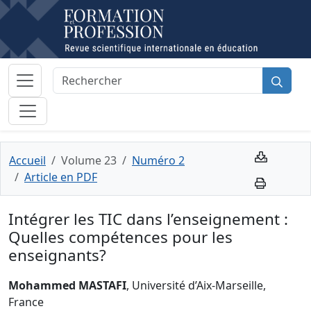
Accueil
Volume 23
Numéro 2
Article en PDF
Intégrer les TIC dans l’enseignement :
Quelles compétences pour les
enseignants?
Mohammed MASTAFI
, Université d’Aix-Marseille,
France