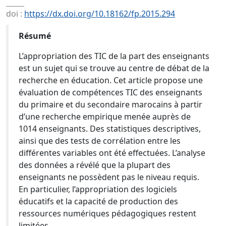
doi :
https://dx.doi.org/10.18162/fp.2015.294
Résumé
L’appropriation des TIC de la part des enseignants
est un sujet qui se trouve au centre de débat de la
recherche en éducation. Cet article propose une
évaluation de compétences TIC des enseignants
du primaire et du secondaire marocains à partir
d’une recherche empirique menée auprès de
1014 enseignants. Des statistiques descriptives,
ainsi que des tests de corrélation entre les
différentes variables ont été effectuées. L’analyse
des données a révélé que la plupart des
enseignants ne possèdent pas le niveau requis.
En particulier, l’appropriation des logiciels
éducatifs et la capacité de production des
ressources numériques pédagogiques restent
limitées.