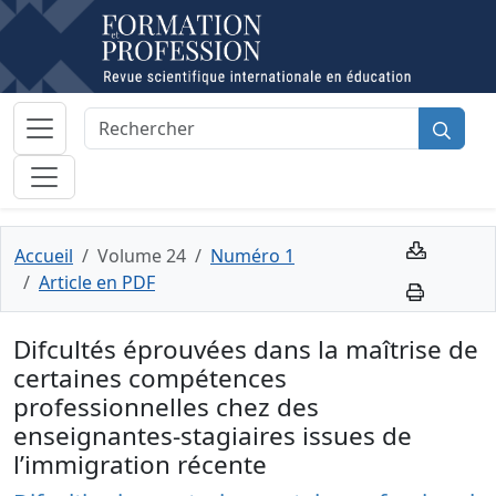
Accueil
Volume 24
Numéro 1
Article en PDF
Difcultés éprouvées dans la maîtrise de
certaines compétences
professionnelles chez des
enseignantes-stagiaires issues de
l’immigration récente