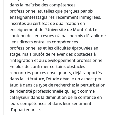
dans la maîtrise des compétences
professionnelles, telles que perçues par six
enseignantesstagiaires récemment immigrées,
inscrites au certifcat de qualifcation en
enseignement de l’Université de Montréal. Le
contenu des entrevues n’a pas permis d’établir de
liens directs entre les compétences
professionnelles et les difcultés éprouvées en
stage, mais plutôt de relever des obstacles à
l’intégration et au développement professionnel.
En plus de confrmer certains obstacles
rencontrés par ces enseignants, déjà rapportés
dans la littérature, l’étude dévoile un aspect peu
étudié dans ce type de recherche: la perturbation
de l’identité professionnelle qui agit comme
catalyseur dans la diminution de la confance en
leurs compétences et dans leur sentiment
d’appartenance.