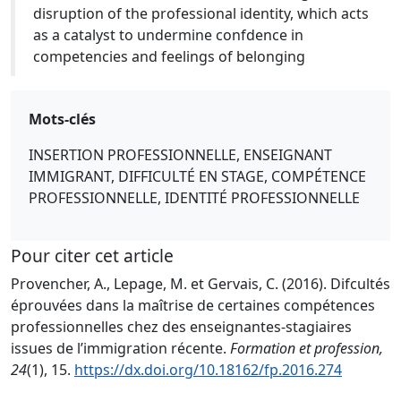
disruption of the professional identity, which acts
as a catalyst to undermine confdence in
competencies and feelings of belonging
Mots-clés
INSERTION PROFESSIONNELLE, ENSEIGNANT
IMMIGRANT, DIFFICULTÉ EN STAGE, COMPÉTENCE
PROFESSIONNELLE, IDENTITÉ PROFESSIONNELLE
Pour citer cet article
Provencher, A., Lepage, M. et Gervais, C. (2016). Difcultés
éprouvées dans la maîtrise de certaines compétences
professionnelles chez des enseignantes-stagiaires
issues de l’immigration récente.
Formation et profession,
24
(1), 15.
https://dx.doi.org/10.18162/fp.2016.274