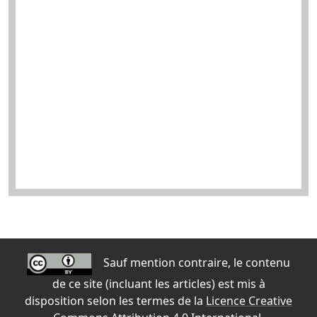
Sauf mention contraire, le contenu
de ce site (incluant les articles) est mis à
disposition selon les termes de la
Licence Creative