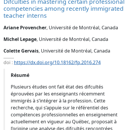
Difculties in mastering certain professional
competencies among recently immigrated
teacher interns
Ariane Provencher
, Université de Montréal, Canada
Michel Lepage
, Université de Montréal, Canada
Colette Gervais
, Université de Montréal, Canada
doi :
https://dx.doi.org/10.18162/fp.2016.274
Résumé
Plusieurs études ont fait état des difcultés
éprouvées par les enseignants récemment
immigrés à s’intégrer à la profession. Cette
recherche, qui s’appuie sur le référentiel des
compétences professionnelles en enseignement
actuellement en vigueur au Québec, proposait à
l’origine une analyse des difcultés rencontrées