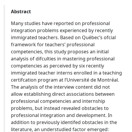
Abstract
Many studies have reported on professional
integration problems experienced by recently
immigrated teachers. Based on Québec’s ofcial
framework for teachers’ professional
competencies, this study proposes an initial
analysis of difculties in mastering professional
competencies as perceived by six recently
immigrated teacher interns enrolled in a teaching
certifcation program at l’Université de Montréal.
The analysis of the interview content did not
allow establishing direct associations between
professional competencies and internship
problems, but instead revealed obstacles to
professional integration and development. In
addition to previously identifed obstacles in the
literature, an understudied factor emerged: