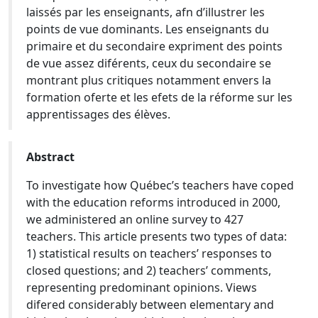
laissés par les enseignants, afn d’illustrer les
points de vue dominants. Les enseignants du
primaire et du secondaire expriment des points
de vue assez diférents, ceux du secondaire se
montrant plus critiques notamment envers la
formation oferte et les efets de la réforme sur les
apprentissages des élèves.
Abstract
To investigate how Québec’s teachers have coped
with the education reforms introduced in 2000,
we administered an online survey to 427
teachers. This article presents two types of data:
1) statistical results on teachers’ responses to
closed questions; and 2) teachers’ comments,
representing predominant opinions. Views
difered considerably between elementary and