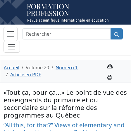
Accueil
Volume 20
Numéro 1
Article en PDF
«Tout ça, pour ça…» Le point de vue des
enseignants du primaire et du
secondaire sur la réforme des
programmes au Québec
“All this, for that?” Views of elementary and