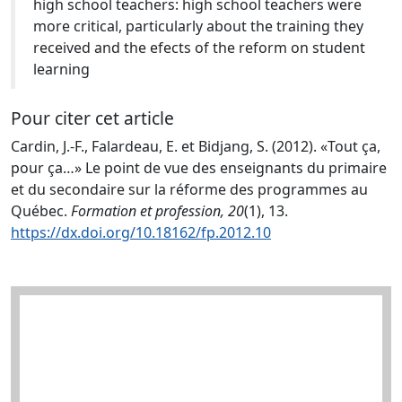
high school teachers: high school teachers were
more critical, particularly about the training they
received and the efects of the reform on student
learning
Pour citer cet article
Cardin, J.-F., Falardeau, E. et Bidjang, S. (2012). «Tout ça,
pour ça…» Le point de vue des enseignants du primaire
et du secondaire sur la réforme des programmes au
Québec.
Formation et profession, 20
(1), 13.
https://dx.doi.org/10.18162/fp.2012.10