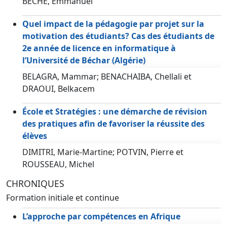
BÉCHÉ, Emmanuel
Quel impact de la pédagogie par projet sur la
motivation des étudiants? Cas des étudiants de
2e année de licence en informatique à
l’Université de Béchar (Algérie)
BELAGRA, Mammar; BENACHAIBA, Chellali et
DRAOUI, Belkacem
École et Stratégies : une démarche de révision
des pratiques afin de favoriser la réussite des
élèves
DIMITRI, Marie-Martine; POTVIN, Pierre et
ROUSSEAU, Michel
CHRONIQUES
Formation initiale et continue
L’approche par compétences en Afrique