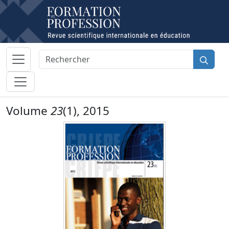
Volume
23
(1), 2015