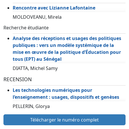
Rencontre avec Lizianne Lafontaine
MOLDOVEANU, Mirela
Recherche étudiante
Analyse des réceptions et usages des politiques
publiques : vers un modèle systémique de la
mise en œuvre de la politique d’Éducation pour
tous (EPT) au Sénégal
DIATTA, Michel Samy
RECENSION
Les technologies numériques pour
l’enseignement : usages, dispositifs et genèses
PELLERIN, Glorya
Télécharger le numéro complet