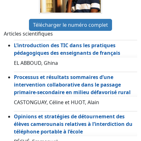
Télécharger le numéro complet
Articles scientifiques
L’introduction des TIC dans les pratiques
pédagogiques des enseignants de français
EL ABBOUD, Ghina
Processus et résultats sommaires d’une
intervention collaborative dans le passage
primaire-secondaire en milieu défavorisé rural
CASTONGUAY, Céline et HUOT, Alain
Opinions et stratégies de détournement des
élèves camerounais relatives à l’interdiction du
téléphone portable à l’école