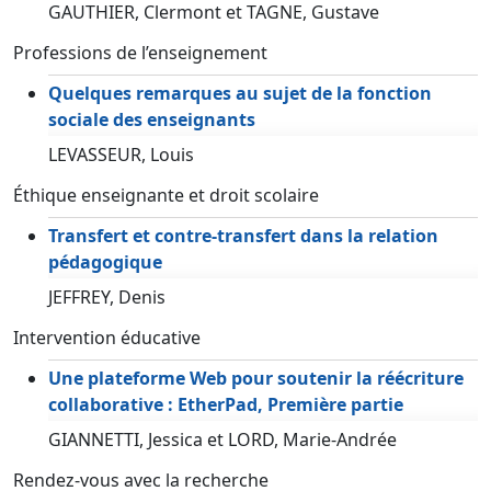
GAUTHIER, Clermont et TAGNE, Gustave
Professions de l’enseignement
Quelques remarques au sujet de la fonction
sociale des enseignants
LEVASSEUR, Louis
Éthique enseignante et droit scolaire
Transfert et contre-transfert dans la relation
pédagogique
JEFFREY, Denis
Intervention éducative
Une plateforme Web pour soutenir la réécriture
collaborative : EtherPad, Première partie
GIANNETTI, Jessica et LORD, Marie-Andrée
Rendez-vous avec la recherche