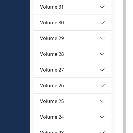
Volume 31
Volume 30
Volume 29
Volume 28
Volume 27
Volume 26
Volume 25
Volume 24
Volume 23