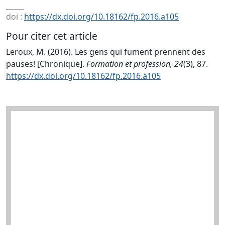
doi :
https://dx.doi.org/10.18162/fp.2016.a105
Pour citer cet article
Leroux, M. (2016). Les gens qui fument prennent des
pauses! [Chronique].
Formation et profession, 24
(3), 87.
https://dx.doi.org/10.18162/fp.2016.a105