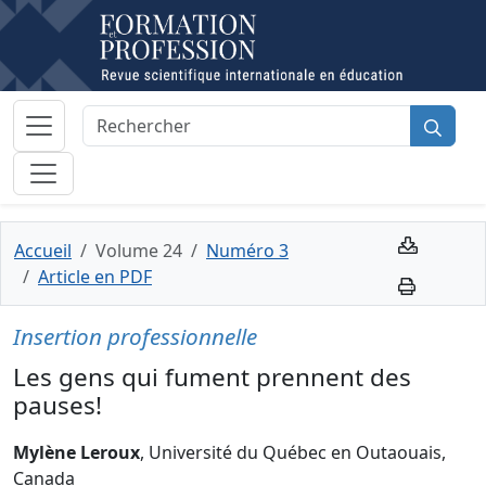
Accueil
Volume 24
Numéro 3
Article en PDF
Insertion professionnelle
Les gens qui fument prennent des
pauses!
Mylène Leroux
, Université du Québec en Outaouais,
Canada