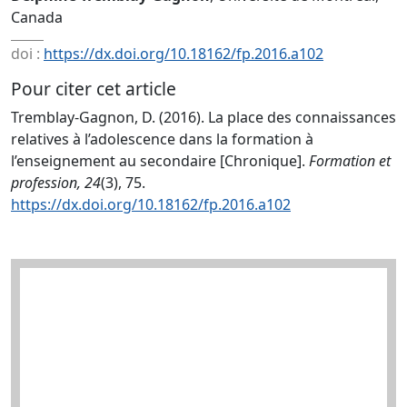
Canada
doi :
https://dx.doi.org/10.18162/fp.2016.a102
Pour citer cet article
Tremblay-Gagnon, D. (2016). La place des connaissances
relatives à l’adolescence dans la formation à
l’enseignement au secondaire [Chronique].
Formation et
profession, 24
(3), 75.
https://dx.doi.org/10.18162/fp.2016.a102