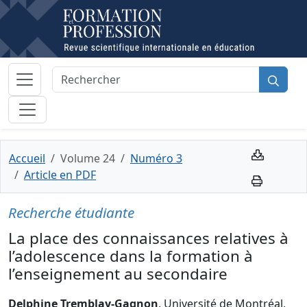
Accueil
Volume 24
Numéro 3
Article en PDF
Recherche étudiante
La place des connaissances relatives à
l’adolescence dans la formation à
l’enseignement au secondaire
Delphine Tremblay-Gagnon
, Université de Montréal,