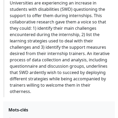
Universities are experiencing an increase in
students with disabilities (SWD) questioning the
support to offer them during internships. This
collaborative research gave them a voice so that
they could: 1) identify their main challenges
encountered during the internship, 2) list the
learning strategies used to deal with their
challenges and 3) identify the support measures
desired from their internship trainers. An iterative
process of data collection and analysis, including
questionnaire and discussion groups, underlines
that SWD ardently wish to succeed by deploying
different strategies while being accompanied by
trainers willing to welcome them in their
otherness.
Mots-clés