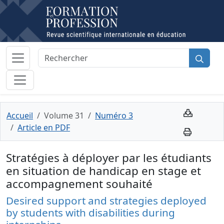
Accueil
Volume 31
Numéro 3
Article en PDF
Stratégies à déployer par les étudiants
en situation de handicap en stage et
accompagnement souhaité
Desired support and strategies deployed
by students with disabilities during