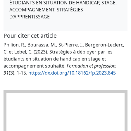
ÉTUDIANTS EN SITUATION DE HANDICAP, STAGE,
ACCOMPAGNEMENT, STRATÉGIES
D’APPRENTISSAGE
Pour citer cet article
Philion, R., Bourassa, M., St-Pierre, I., Bergeron-Leclerc,
C. et Lebel, C. (2023). Stratégies à déployer par les
étudiants en situation de handicap en stage et
accompagnement souhaité.
Formation et profession,
31
(3), 1-15.
https://dx.doi.org/10.18162/fp.2023.845