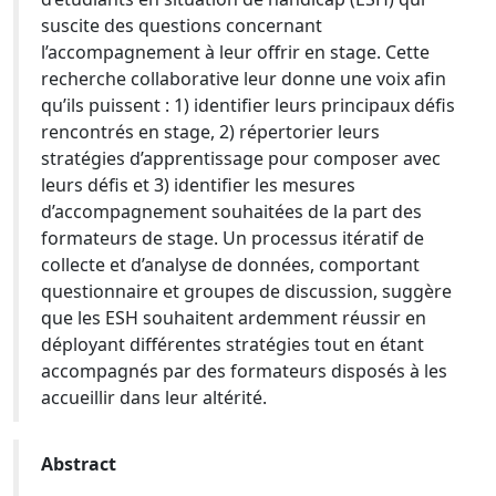
suscite des questions concernant
l’accompagnement à leur offrir en stage. Cette
recherche collaborative leur donne une voix afin
qu’ils puissent : 1) identifier leurs principaux défis
rencontrés en stage, 2) répertorier leurs
stratégies d’apprentissage pour composer avec
leurs défis et 3) identifier les mesures
d’accompagnement souhaitées de la part des
formateurs de stage. Un processus itératif de
collecte et d’analyse de données, comportant
questionnaire et groupes de discussion, suggère
que les ESH souhaitent ardemment réussir en
déployant différentes stratégies tout en étant
accompagnés par des formateurs disposés à les
accueillir dans leur altérité.
Abstract