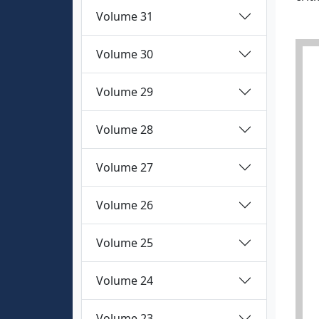
Volume 31
Volume 30
Volume 29
Volume 28
Volume 27
Volume 26
Volume 25
Volume 24
Volume 23