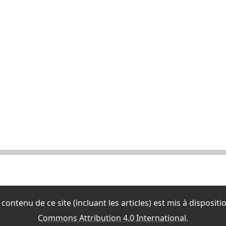
contenu de ce site (incluant les articles) est mis à disposit
Commons Attribution 4.0 International
.