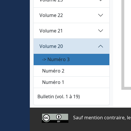
Volume 22
Volume 21
Volume 20
-> Numéro 3
Numéro 2
Numéro 1
Bulletin (vol. 1 à 19)
Sauf mention contraire, le 