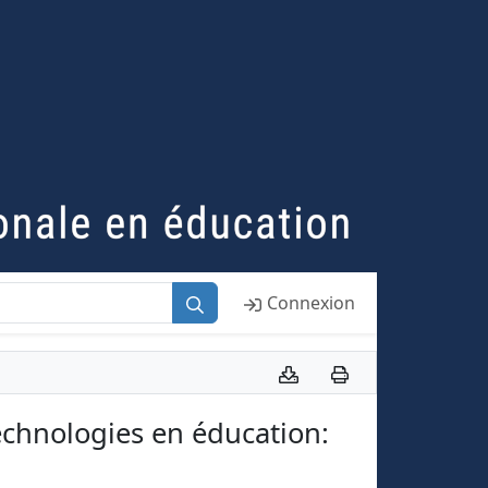
Connexion
chnologies en éducation: