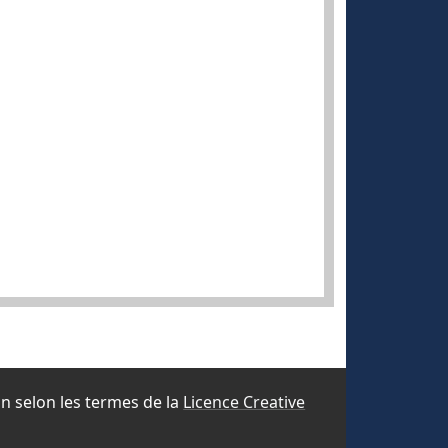
ion selon les termes de la
Licence Creative